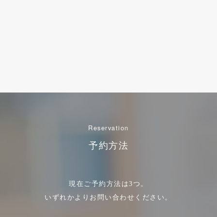
Reservation
予約方法
現在ご予約方法は3つ。
いずれかよりお問い合わせください。