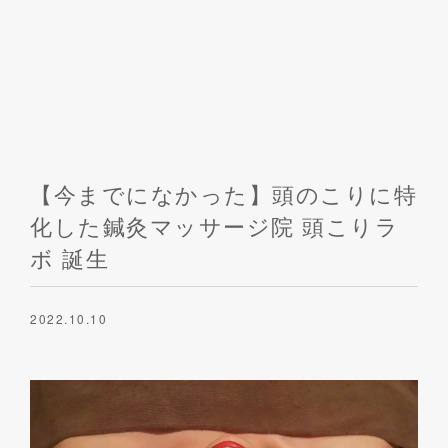
ご予約・お問い合わせ
【今までになかった】頭のこりに特
化した鍼灸マッサージ院 頭こりラ
ボ 誕生
2022.10.10